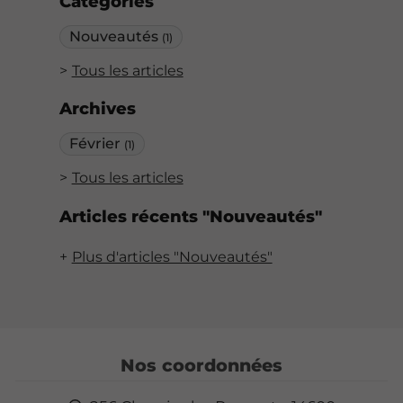
Catégories
Nouveautés
(1)
Tous les articles
Archives
Février
(1)
Tous les articles
Articles récents "Nouveautés"
Plus d'articles "Nouveautés"
Nos coordonnées