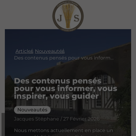
Articles
Nouveautés
Des contenus pensés pour vous informer, vous inspirer, vous guider
Des contenus pensés
pour vous informer, vous
inspirer, vous guider
Nouveautés
Jacques Stéphane / 27 Février 2026
Nous mettons actuellement en place un